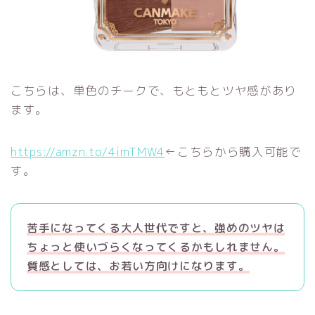
こちらは、単色のチークで、もともとツヤ感があり
ます。
https://amzn.to/4imTMW4
←こちらから購入可能で
す。
苦手になってくる大人世代ですと、強めのツヤは
ちょっと使いづらくなってくるかもしれません。
質感としては、お若い方向けになります。