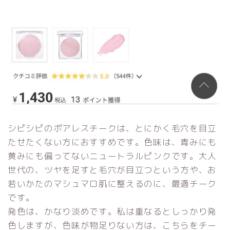
シピシピのポアレスチークは、とにかく毛穴を目立
たせたくない方におすすめです。色味は、青みにも
黄みにも偏ってないニュートラルピンクです。大人
世代の、ツヤを足すと毛穴が目立つという方や、お
若いかたのマシュマロ肌に整えるのに、最適チーク
です。
発色は、かなり淡めです。私は重なるとしっかり発
色しますが、色味が物足りない方は、こちらをチー