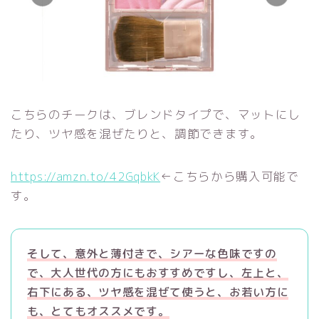
こちらのチークは、ブレンドタイプで、マットにし
たり、ツヤ感を混ぜたりと、調節できます。
https://amzn.to/42GqbkK
←こちらから購入可能で
す。
そして、意外と薄付きで、シアーな色味ですの
で、大人世代の方にもおすすめですし、左上と、
右下にある、ツヤ感を混ぜて使うと、お若い方に
も、とてもオススメです。