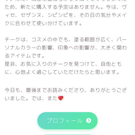
ため、新たに購入する予定はありません。今は、ヴ
ィセ、セザンヌ、シピシピを、その日の気分やメイ
クに合わせて使い分けています。
チークは、コスメの中でも、塗る範囲が広く、パー
ソナルカラーの影響、印象への影響が、大きく関わ
るアイテムです。
是非、お気に入りのチークを見つけて、自他とも
に、心地よく過ごしていただけたらと思います。
今日も、最後までお読みくださり、ありがとうござ
いました。では、また
プロフィール