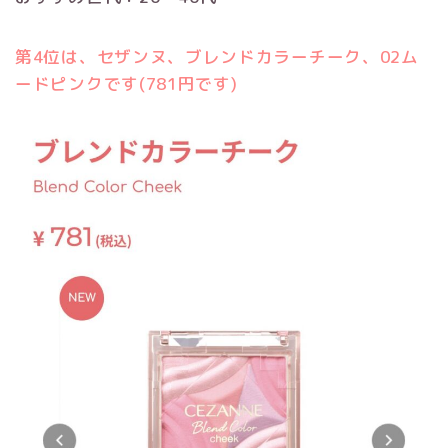
第4位は、セザンヌ、ブレンドカラーチーク、02ム
ードピンクです(781円です)