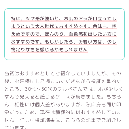
特に、ツヤ感が強いと、お肌のアラが目立ってし
まうという大人世代におすすめです。色味も、控
えめですので、ほんのり、血色感を出したい方に
おすすめです。もしかしたら、お若い方は、少し
物足りなさを感じるかもしれません
当初はおすすめとしてご紹介していましたが、その
後、お客様にもご協力いただきながら検証を重ねた
ところ、30代〜50代のブルベさんでは、肌が少しく
すんで見えると感じるケースが続きました。もちろ
ん、相性には個人差がありますが、私自身も同じ印
象だったため、現在は積極的にはおすすめしていま
せん。詳しい検証結果は、こちらの記事でご紹介し
ています。