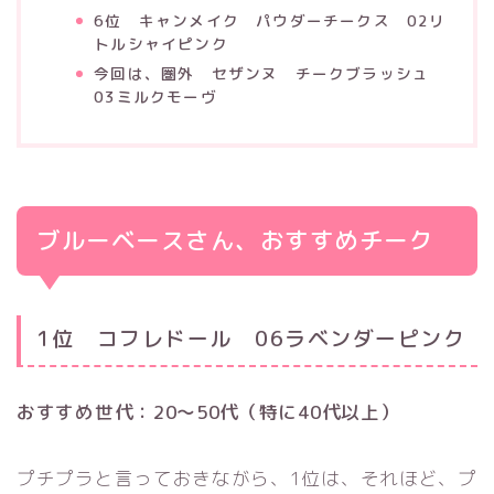
6位 キャンメイク パウダーチークス 02リ
トルシャイピンク
今回は、圏外 セザンヌ チークブラッシュ
03ミルクモーヴ
ブルーベースさん、おすすめチーク
1位 コフレドール 06ラベンダーピンク
おすすめ世代：20〜50代（特に40代以上）
プチプラと言っておきながら、1位は、それほど、プ