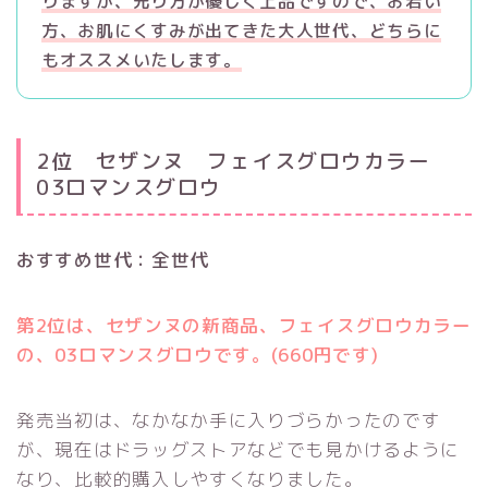
りますが、光り方が優しく上品ですので、お若い
方、お肌にくすみが出てきた大人世代、どちらに
もオススメいたします。
2位 セザンヌ フェイスグロウカラー
03ロマンスグロウ
おすすめ世代：全世代
第2位は、セザンヌの新商品、フェイスグロウカラー
の、03ロマンスグロウです。(660円です)
発売当初は、なかなか手に入りづらかったのです
が、現在はドラッグストアなどでも見かけるように
なり、比較的購入しやすくなりました。