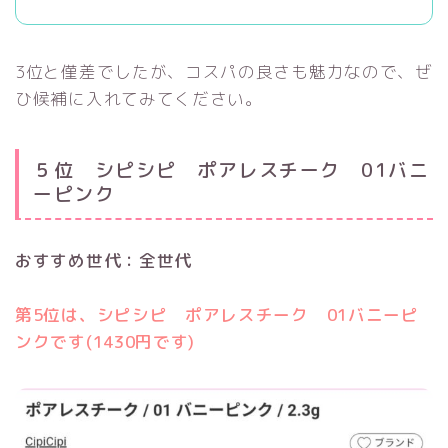
3位と僅差でしたが、コスパの良さも魅力なので、ぜ
ひ候補に入れてみてください。
５位 シピシピ ポアレスチーク 01バニ
ーピンク
おすすめ世代：全世代
第5位は、シピシピ ポアレスチーク 01バニーピ
ンクです(1430円です)