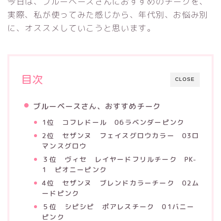
今日は、ブルーベースさんにおすすめのチークを、
実際、私が使ってみた感じから、年代別、お悩み別
に、オススメしていこうと思います。
目次
CLOSE
ブルーベースさん、おすすめチーク
1位 コフレドール 06ラベンダーピンク
2位 セザンヌ フェイスグロウカラー 03ロ
マンスグロウ
３位 ヴィセ レイヤードフリルチーク PK-
1 ピオニーピンク
4位 セザンヌ ブレンドカラーチーク 02ム
ードピンク
５位 シピシピ ポアレスチーク 01バニー
ピンク