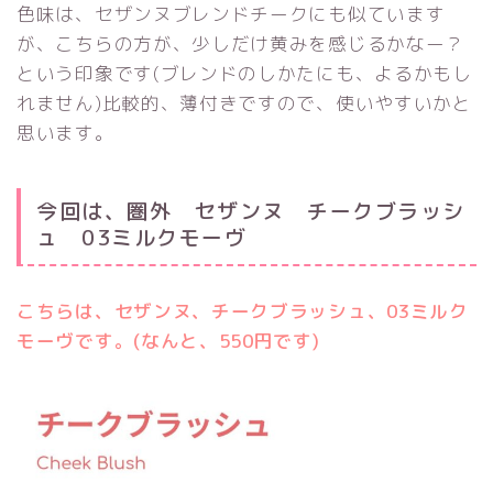
色味は、セザンヌブレンドチークにも似ています
が、こちらの方が、少しだけ黄みを感じるかなー？
という印象です(ブレンドのしかたにも、よるかもし
れません)比較的、薄付きですので、使いやすいかと
思います。
今回は、圏外 セザンヌ チークブラッシ
ュ 03ミルクモーヴ
こちらは、セザンヌ、チークブラッシュ、03ミルク
モーヴです。(なんと、550円です)