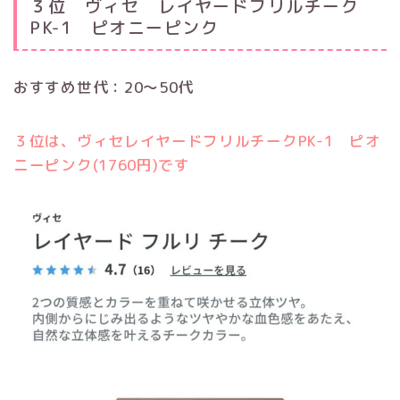
３位 ヴィセ レイヤードフリルチーク
PK-1 ピオニーピンク
おすすめ世代：20〜50代
３位は、ヴィセレイヤードフリルチークPK-1 ピオ
ニーピンク(1760円)です