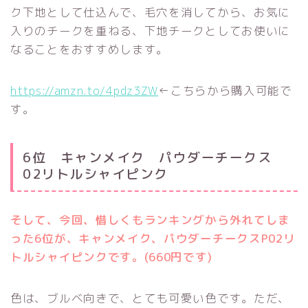
ク下地として仕込んで、毛穴を消してから、お気に
入りのチークを重ねる、下地チークとしてお使いに
なることをおすすめします。
https://amzn.to/4pdz3ZW
←こちらから購入可能で
す。
6位 キャンメイク パウダーチークス
02リトルシャイピンク
そして、今回、惜しくもランキングから外れてしま
った6位が、キャンメイク、パウダーチークスP02リ
トルシャイピンクです。(660円です)
色は、ブルベ向きで、とても可愛い色です。ただ、