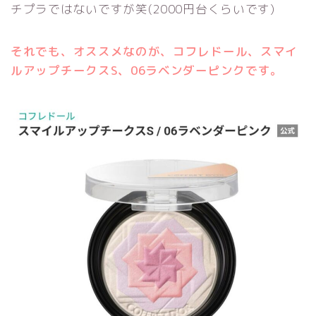
チプラではないですが笑(2000円台くらいです)
それでも、オススメなのが、コフレドール、スマイ
ルアップチークスS、06ラベンダーピンクです。