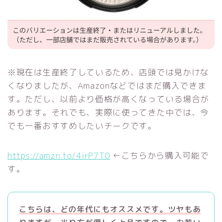
※現在は生産終了しているため、店頭では見かけな
くなりましたが、Amazonなどではまだ購入できま
す。ただし、以前より価格が高くなっている場合が
あります。それでも、実際に使ってきた中では、今
でも一番おすすめしたいチークです。
https://amzn.to/4irP7T0
←こちらから購入可能で
す。
こちらは、どの年代にもオススメです。ツヤもあ