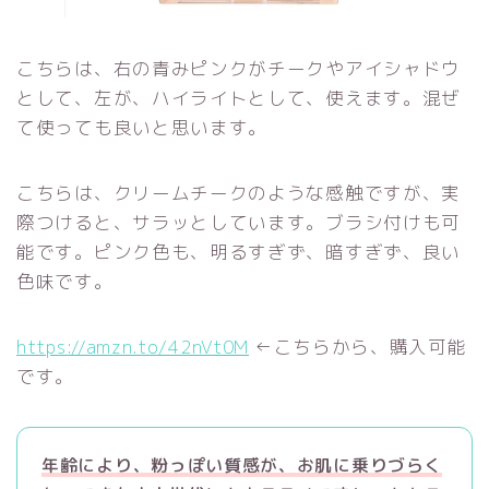
こちらは、右の青みピンクがチークやアイシャドウ
として、左が、ハイライトとして、使えます。混ぜ
て使っても良いと思います。
こちらは、クリームチークのような感触ですが、実
際つけると、サラッとしています。ブラシ付けも可
能です。ピンク色も、明るすぎず、暗すぎず、良い
色味です。
https://amzn.to/42nVt0M
←こちらから、購入可能
です。
年齢により、粉っぽい質感が、お肌に乗りづらく