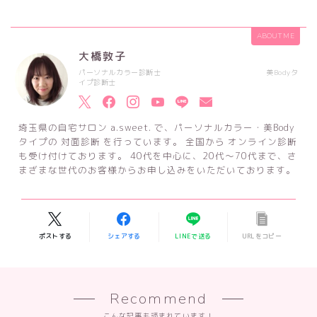
ABOUT ME
大橋敦子
パーソナルカラー診断士 美Bodyタ
イプ診断士
埼玉県の自宅サロン a.sweet. で、パーソナルカラー・美Body
タイプの 対面診断 を行っています。 全国から オンライン診断
も受け付けております。 40代を中心に、20代～70代まで、さ
まざまな世代のお客様からお申し込みをいただいております。
ポストする
シェアする
LINEで送る
URLをコピー
Recommend
こんな記事も読まれています！