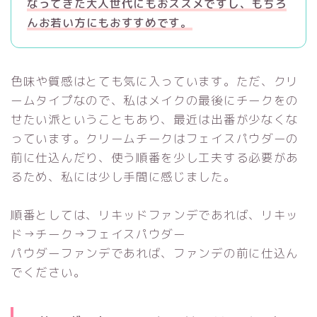
なってきた大人世代にもおススメですし、もちろ
んお若い方にもおすすめです。
色味や質感はとても気に入っています。ただ、クリ
ームタイプなので、私はメイクの最後にチークをの
せたい派ということもあり、最近は出番が少なくな
っています。クリームチークはフェイスパウダーの
前に仕込んだり、使う順番を少し工夫する必要があ
るため、私には少し手間に感じました。
順番としては、リキッドファンデであれば、リキッ
ド→チーク→フェイスパウダー
パウダーファンデであれば、ファンデの前に仕込ん
でください。