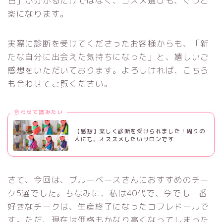
色」が分かるだけではなく、コスメ選びも、ぐっと
楽になります。
実際に診断を受けてくださったお客様からも、「新
たな自分に出会えた気持ちになった」と、嬉しいご
感想をいただいております。よろしければ、こちら
も合わせてご覧ください。
合わせて読みたい
【感想】楽しく診断を受けられました！周りの
人にも、オススメしたいサロンです
さて、今回は、ブルーベースさんにおすすめのチー
ク5選でした。ちなみに、私は40代で、今でも一番
好きなチークは、生産終了になったコフレドールで
す。ただ、現在は価格もかなり高くなってしまった