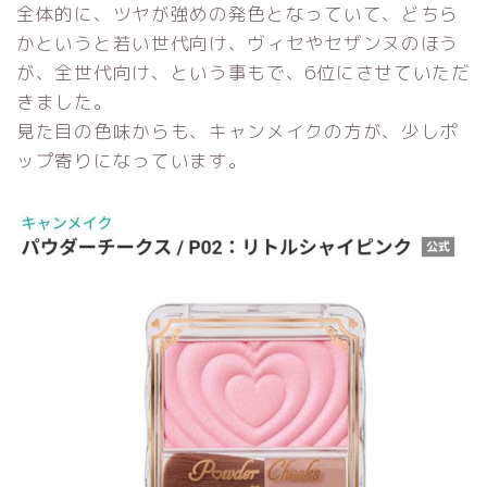
全体的に、ツヤが強めの発色となっていて、どちら
かというと若い世代向け、ヴィセやセザンヌのほう
が、全世代向け、という事もで、6位にさせていただ
きました。
見た目の色味からも、キャンメイクの方が、少しポ
ップ寄りになっています。