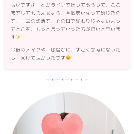
良いですよ、とかラインで送ってもらって、ここ
までしてもらえるなら、全然安いなって感じたの
で、一回の診断で、その日で終わりじゃないよっ
てとこを、もっと言っていった方が良いと思いま
す
今後のメイクや、服選びに、すごく参考になった
し、受けて良かったです