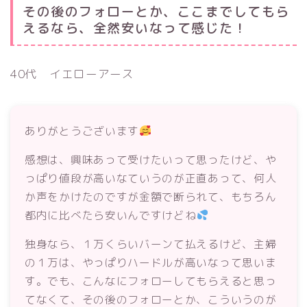
その後のフォローとか、ここまでしてもら
えるなら、全然安いなって感じた！
40代 イエローアース
ありがとうございます
感想は、興味あって受けたいって思ったけど、や
っぱり値段が高いなていうのが正直あって、何人
か声をかけたのですが金額で断られて、もちろん
都内に比べたら安いんですけどね
独身なら、１万くらいバーンて払えるけど、主婦
の１万は、やっぱりハードルが高いなって思いま
す。でも、こんなにフォローしてもらえると思っ
てなくて、その後のフォローとか、こういうのが