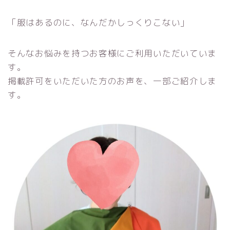
「服はあるのに、なんだかしっくりこない」
そんなお悩みを持つお客様にご利用いただいていま
す。
掲載許可をいただいた方のお声を、一部ご紹介しま
す。