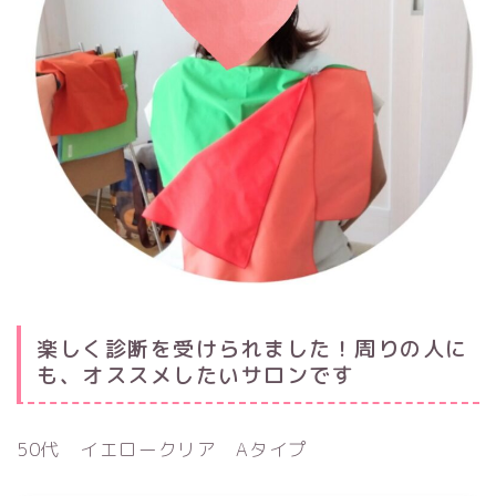
楽しく診断を受けられました！周りの人に
も、オススメしたいサロンです
50代 イエロークリア Aタイプ