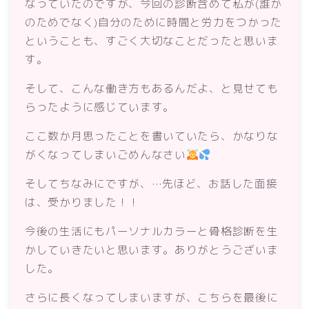
なっていたのですが、今回の診断含めて私が(誰か
のためでなく)自分のために時間と労力をつかった
ということも、すごく大切なことだったと思いま
す。
そして、こんな働き方もあるんだよ、と見せても
らったように感じています。
ここ数か月思ったことを書いていたら、かなりな
がくなってしまいごめんなさい
そしてちなみにですが、…先ほど、お話した面接
は、受かりました！！
今後の生活にもパーソナルカラーと骨格診断を生
かしていきたいと思います。ありがとうございま
した。
さらに長くなってしまいますが、こちらを最後に