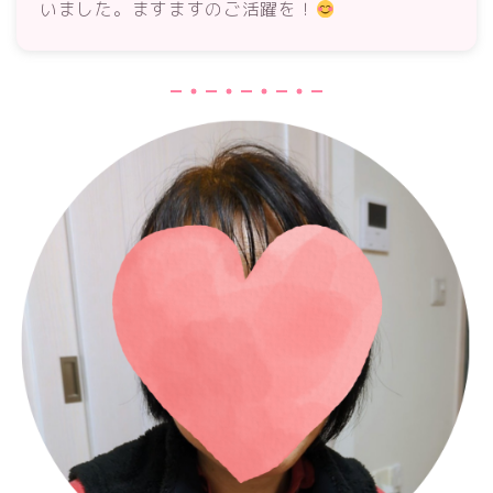
いました。ますますのご活躍を！