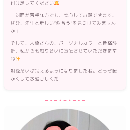
付け足してください
「対面が苦手な方でも、安心してお話できます。
ぜひ、先生と新しい”似合う”を見つけてみません
か」
そして、大橋さんの、パーソナルカラーと骨格診
断、私からも知り合いに宣伝させていただきます
ね
朝晩だいぶ冷えるようになりましたね。どうぞ暖
かくしてお過ごしくだ