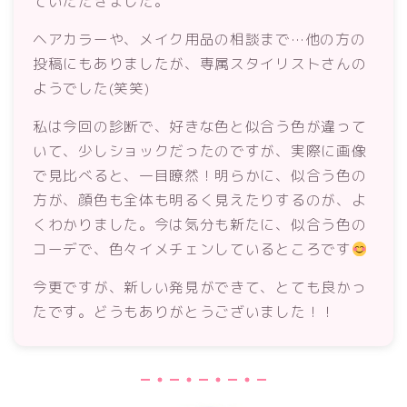
ていただきました。
ヘアカラーや、メイク用品の相談まで…他の方の
投稿にもありましたが、専属スタイリストさんの
ようでした(笑笑)
私は今回の診断で、好きな色と似合う色が違って
いて、少しショックだったのですが、実際に画像
で見比べると、一目瞭然！明らかに、似合う色の
方が、顔色も全体も明るく見えたりするのが、よ
くわかりました。今は気分も新たに、似合う色の
コーデで、色々イメチェンしているところです
今更ですが、新しい発見ができて、とても良かっ
たです。どうもありがとうございました！！