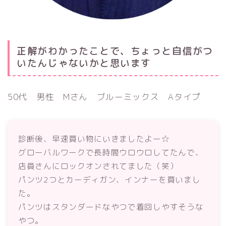
正解がわかったことで、ちょっと自信がつ
いたんじゃないかと思います
50代 男性 Mさん ブルーミックス Aタイプ
診断後、早速買い物にいきましたよー☆
グローバルワークで長時間ウロウロしてたんで、
店員さんにロックオンされてました（笑）
パンツ2つとカーディガン、インナーを買いまし
た。
パンツはスタンダードなやつで着回しやすそうな
やつ。