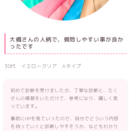
大橋さんの人柄で、質問しやすい事が良か
ったです
30代 イエロークリア Aタイプ
Follow Me
初めて診断を受けましたが、丁寧な診断と、たく
さんの情報をいただけて、参考になり、嬉しく思
っています。
事前にHPを見ていったので、自分でどういう内容
を持っていくと診断しやすそうか、などもわかり