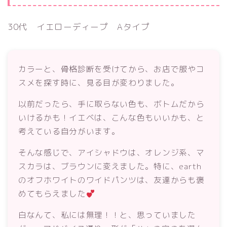
30代 イエローディープ Aタイプ
カラーと、骨格診断を受けてから、お店で服やコ
スメを探す時に、見る目が変わりました。
以前だったら、手に取らない色も、ボトムだから
いけるかも！イエベは、こんな色もいいかも、と
考えている自分がいます。
そんな感じで、アイシャドウは、オレンジ系、マ
スカラは、ブラウンに変えました。特に、earth
のオフホワイトのワイドパンツは、友達からも褒
めてもらえました
白なんて、私には無理！！と、思っていました