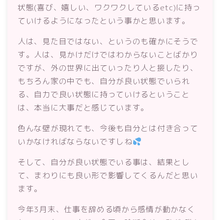
状態(喜び、嬉しい、ワクワクしているetc)に持っ
ていけるようになったという事かと思います。
人は、見た目ではない、というのも確かにそうで
す。人は、見かけだけではわからないことばかり
ですが、外の世界に出ていったり人と接したり、
もちろん家の中でも、自分が良い状態でいられ
る、自力で良い状態に持っていけるということ
は、本当に大事だと感じています。
色んな壁が現れても、今後も自分とは付き合って
いかなければならないですしね
そして、自分が良い状態でいる事は、結果とし
て、まわりにも良い形で影響してくるんだと思い
ます。
今年3月末、仕事を辞める頃から感情が動かなく