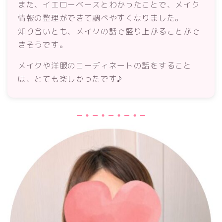
また、イエローベースとわかったことで、メイク
情報の整理ができて調べやすくなりました。
知り合いとも、メイクの話で盛り上がることがで
きそうです。
メイクや洋服のコーディネートの話をすること
は、とても楽しかったです♪