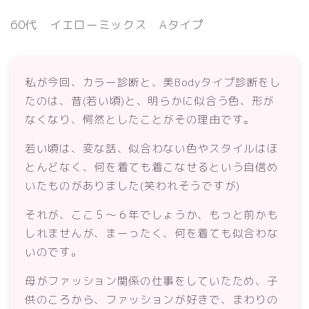
60代 イエローミックス Aタイプ
私が今回、カラー診断と、美Bodyタイプ診断をし
たのは、昔(若い頃)と、明らかに似合う色、形が
なくなり、愕然としたことがその理由です。
若い頃は、変な話、似合わない色やスタイルはほ
とんどなく、何を着ても着こなせるという自信め
いたものがありました(笑われそうですが)
それが、ここ５～６年でしょうか、もっと前かも
しれませんが、まーったく、何を着ても似合わな
いのです。
母がファッション関係の仕事をしていたため、子
供のころから、ファッションが好きで、まわりの