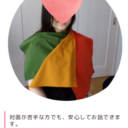
対面が苦手な方でも、安心してお話できま
す。