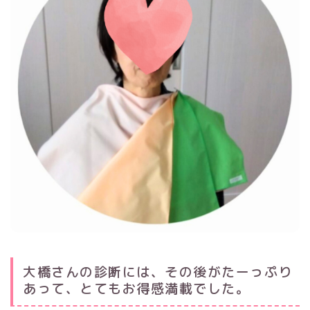
大橋さんの診断には、その後がたーっぷり
あって、とてもお得感満載でした。