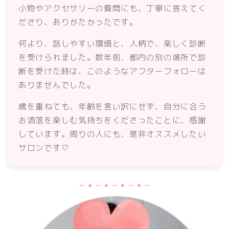
小物やアクセサリーの質問にも、丁寧に答えてく
ださり、ありがたかったです。
何より、話しやすい環境と、人柄で、楽しく診断
を受けられました。数年前、都内の別の場所で診
断を受けた時は、このようなアフターフォローは
ありませんでした。
歳を重ねても、年齢を言い訳にせず、自分に合う
お洒落を楽しむ気持ちをくださったことに、感謝
しています。周りの人にも、是非オススメしたい
サロンです♡