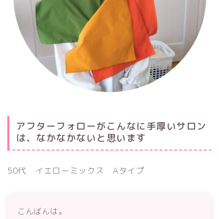
アフターフォローがこんなに手厚いサロン
は、なかなかないと思います
50代 イエローミックス Aタイプ
こんばんは。