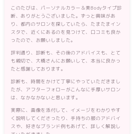
このたびは、パーソナルカラー＆美Bodyタイプ診
断、ありがとうございました。ずっと興味があ
り、都内のサロンを探していたら、たまたまイン
スタで、近くにあるのを見つけて、口コミも良か
ったので、お願いしました。
評判通り、診断も、その後のアドバイスも、とて
も親切で、大橋さんにお願いして、本当に良かっ
たと感謝しております。
診断も、時間をかけて丁寧にやっていただきまし
たが、アフターフォローがこんなに手厚いサロン
は、なかなかないと思います。
実際に、画像を添付して、イメージをわかりやす
く説明してくださったり、手持ちの服のアドバイ
スや、好きなブランド例もあげて、詳しく解説し