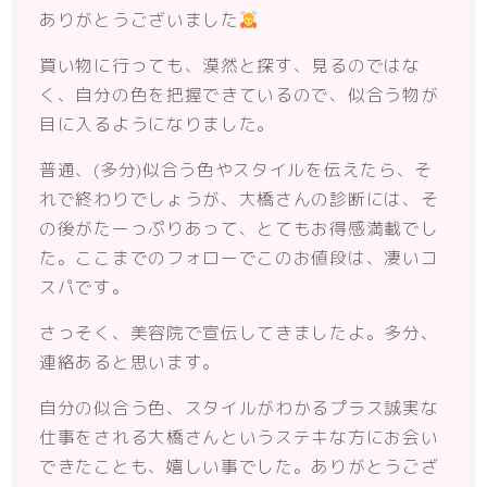
ありがとうございました
買い物に行っても、漠然と探す、見るのではな
く、自分の色を把握できているので、似合う物が
目に入るようになりました。
普通、(多分)似合う色やスタイルを伝えたら、そ
れで終わりでしょうが、大橋さんの診断には、そ
の後がたーっぷりあって、とてもお得感満載でし
た。ここまでのフォローでこのお値段は、凄いコ
スパです。
さっそく、美容院で宣伝してきましたよ。多分、
連絡あると思います。
自分の似合う色、スタイルがわかるプラス誠実な
仕事をされる大橋さんというステキな方にお会い
できたことも、嬉しい事でした。ありがとうござ