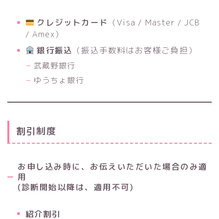
クレジットカード
（Visa / Master / JCB
/ Amex）
銀行振込
（振込手数料はお客様ご負担）
武蔵野銀行
ゆうちょ銀行
割引制度
お申し込み時に、お伝えいただいた場合のみ適
用
(診断開始以降は、適用不可)
紹介割引