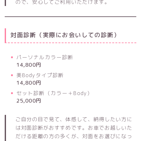
ので、安心してご利用いただけます。
対面診断（実際にお会いしての診断）
パーソナルカラー診断
14,800円
美Bodyタイプ診断
14,800円
セット診断（カラー＋Body）
25,000円
ご自分の目で見て、体感して、納得したい方に
は対面診断がおすすめです。お車でお越しいた
だける距離の方の多くが、対面をお選びになっ