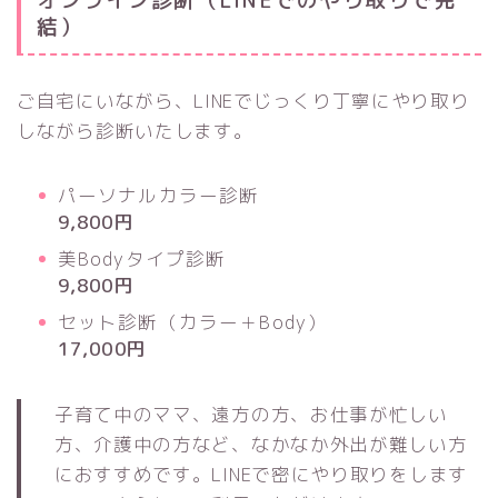
オンライン診断（LINEでのやり取りで完
結）
ご自宅にいながら、LINEでじっくり丁寧にやり取り
しながら診断いたします。
パーソナルカラー診断
9,800円
美Bodyタイプ診断
9,800円
セット診断（カラー＋Body）
17,000円
子育て中のママ、遠方の方、お仕事が忙しい
方、介護中の方など、なかなか外出が難しい方
におすすめです。LINEで密にやり取りをします