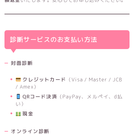
診断サービスのお支払い方法
対面診断
クレジットカード
（Visa / Master / JCB
/ Amex）
QRコード決済
（PayPay、メルペイ、d払
い）
現金
オンライン診断