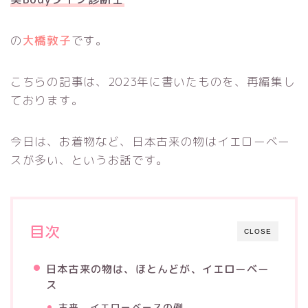
の
大橋敦子
です。
こちらの記事は、2023年に書いたものを、再編集し
ております。
今日は、お着物など、日本古来の物はイエローベー
スが多い、というお話です。
目次
CLOSE
日本古来の物は、ほとんどが、イエローベー
ス
古来、イエローベースの例