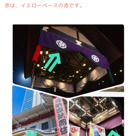
赤は、イエローベースの赤です。