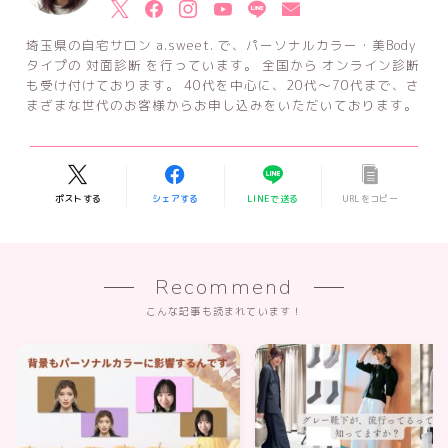
埼玉県の自宅サロン a.sweet. で、パーソナルカラー・美Body
タイプの 対面診断 を行っています。 全国から オンライン診断
も受け付けております。 40代を中心に、20代～70代まで、さ
まざまな世代のお客様からお申し込みをいただいております。
ポストする
シェアする
LINEで送る
URLをコピー
Recommend
こんな記事も読まれています！