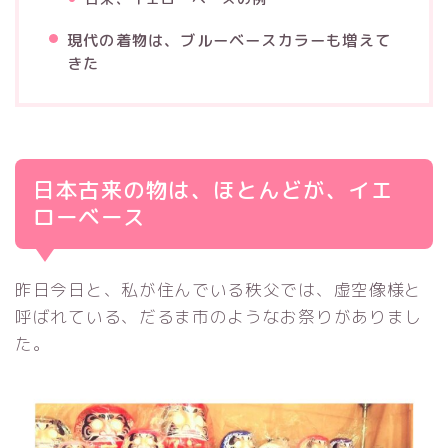
現代の着物は、ブルーベースカラーも増えて
きた
日本古来の物は、ほとんどが、イエ
ローベース
昨日今日と、私が住んでいる秩父では、虚空像様と
呼ばれている、だるま市のようなお祭りがありまし
た。