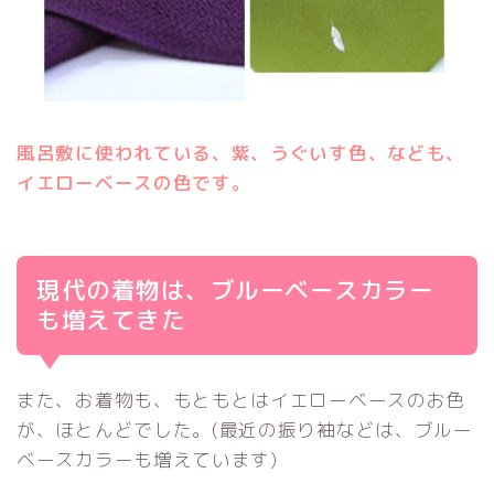
風呂敷に使われている、紫、うぐいす色、なども、
イエローベースの色です。
現代の着物は、ブルーベースカラー
も増えてきた
また、お着物も、もともとはイエローベースのお色
が、ほとんどでした。(最近の振り袖などは、ブルー
ベースカラーも増えています)