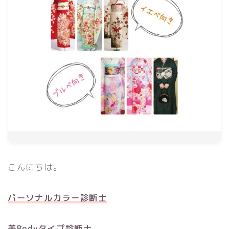
こんにちは。
パーソナルカラー診断士
美Bodyタイプ診断士