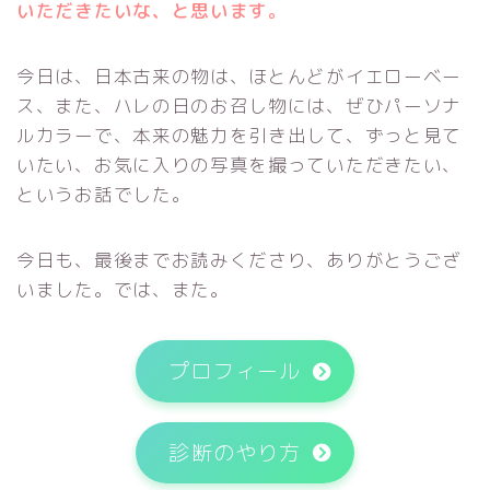
いただきたいな、と思います。
今日は、日本古来の物は、ほとんどがイエローベー
ス、また、ハレの日のお召し物には、ぜひパーソナ
ルカラーで、本来の魅力を引き出して、ずっと見て
いたい、お気に入りの写真を撮っていただきたい、
というお話でした。
今日も、最後までお読みくださり、ありがとうござ
いました。では、また。
プロフィール
診断のやり方