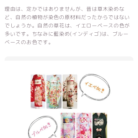
理由は、定かではありませんが、昔は草木染めな
ど、自然の植物が染色の原材料だったからではない
でしょうか。自然の草花は、イエローベースの色が
多いです。ちなみに藍染め(インディゴ)は、ブルー
ベースのお色です。