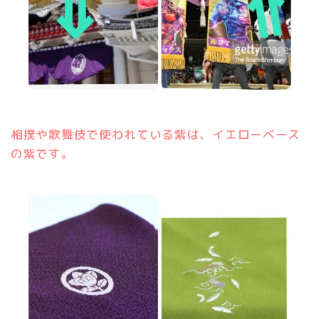
相撲や歌舞伎で使われている紫は、イエローベース
の紫です。