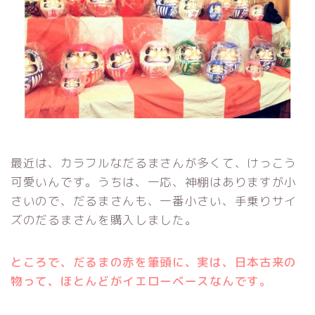
最近は、カラフルなだるまさんが多くて、けっこう
可愛いんです。うちは、一応、神棚はありますが小
さいので、だるまさんも、一番小さい、手乗りサイ
ズのだるまさんを購入しました。
ところで、だるまの赤を筆頭に、実は、日本古来の
物って、ほとんどがイエローベースなんです。