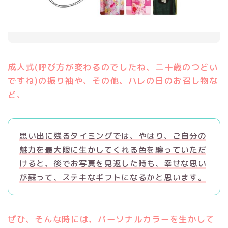
成人式(呼び方が変わるのでしたね、二十歳のつどい
ですね)の振り袖や、その他、ハレの日のお召し物な
ど、
思い出に残るタイミングでは、やはり、ご自分の
魅力を最大限に生かしてくれる色を纏っていただ
けると、後でお写真を見返した時も、幸せな思い
が蘇って、ステキなギフトになるかと思います。
ぜひ、そんな時には、パーソナルカラーを生かして