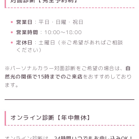
対面診断【完全予約制】
営業日
：平日・日曜・祝日
営業時間
：10:00〜18:00
定休日
：土曜日（※ご希望があればご相談
ください）
※パーソナルカラー対面診断をご希望の場合は、
自
然光の関係で15時までのご来店
をおすすめしており
ます。
オンライン診断【年中無休】
オンライン診断は、
24時間いつでもお申し込みOK！