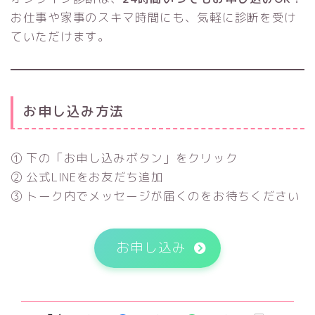
お仕事や家事のスキマ時間にも、気軽に診断を受け
ていただけます。
お申し込み方法
① 下の「お申し込みボタン」をクリック
② 公式LINEをお友だち追加
③ トーク内でメッセージが届くのをお待ちください
お申し込み