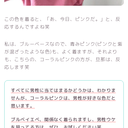
この色を着ると、「あ、今日、ピンクだ。」と、反
応するんですよね笑
私は、ブルーベースなので、青みピンク(ピンクと紫
が混ざったような色)も、よく着ますが、それより
も、こちらの、コーラルピンクの方が、旦那は、反
応します笑
すべてに男性に当てはまるかどうかは、わかりま
せんが、コーラルピンクは、男性が好きな色だと
思います。
ブルベイエベ、関係なく着られますし、男性ウケ
を狙ってる方は、ぜひ、お試しください笑