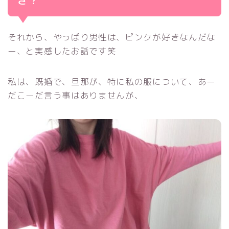
それから、やっぱり男性は、ピンクが好きなんだな
ー、と実感したお話です笑
私は、既婚で、旦那が、特に私の服について、あー
だこーだ言う事はありませんが、