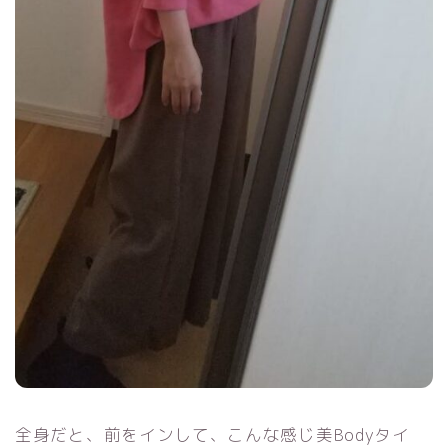
全身だと、前をインして、こんな感じ美Bodyタイ