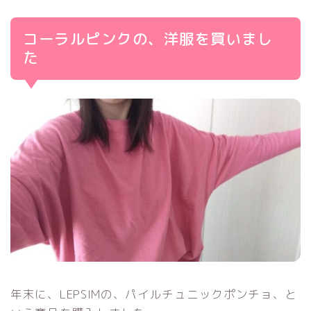
コーラルピンクの、洋服を買いまし
た
年末に、LEPSIMの、パイルチュニックポンチョ、と