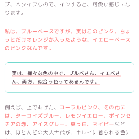
プ、Ａタイプなので、インすると、可愛い感じにな
ります。
私は、ブルーベースですが、実はこのピンク、ちょ
っとだけオレンジが入ったような、イエローベース
のピンクなんです。
実は、様々な色の中で、ブルベさん、イエベさ
ん、両方、似合う色ってあるんです。
例えば、上であげた、
コーラルピンク、その他に
は、ターコイズブルー、レモンイエロー、ポインセ
チアの赤、アイスグレー、真っ白、ネイビー
など
は、ほとんどの大人世代が、キレイに着られる色に