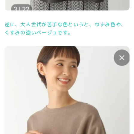
逆に、大人世代が苦手な色というと、ねずみ色や、
くすみの強いベージュです。