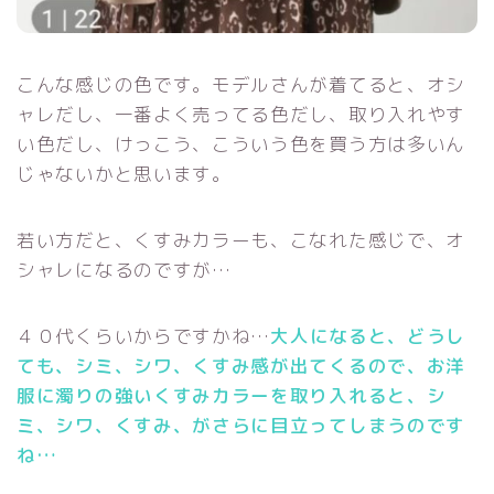
こんな感じの色です。モデルさんが着てると、オシ
ャレだし、一番よく売ってる色だし、取り入れやす
い色だし、けっこう、こういう色を買う方は多いん
じゃないかと思います。
若い方だと、くすみカラーも、こなれた感じで、オ
シャレになるのですが…
４０代くらいからですかね…
大人になると、どうし
ても、シミ、シワ、くすみ感が出てくるので、お洋
服に濁りの強いくすみカラーを取り入れると、シ
ミ、シワ、くすみ、がさらに目立ってしまうのです
ね…