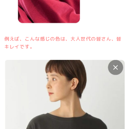
例えば、こんな感じの色は、大人世代の皆さん、皆
キレイです。