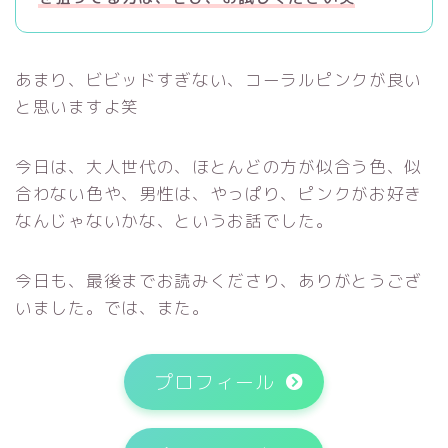
あまり、ビビッドすぎない、コーラルピンクが良い
と思いますよ笑
今日は、大人世代の、ほとんどの方が似合う色、似
合わない色や、男性は、やっぱり、ピンクがお好き
なんじゃないかな、というお話でした。
今日も、最後までお読みくださり、ありがとうござ
いました。では、また。
プロフィール