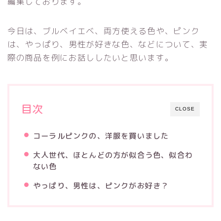
編集しております。
今日は、ブルベイエベ、両方使える色や、ピンク
は、やっぱり、男性が好きな色、などについて、実
際の商品を例にお話ししたいと思います。
目次
CLOSE
コーラルピンクの、洋服を買いました
大人世代、ほとんどの方が似合う色、似合わ
ない色
やっぱり、男性は、ピンクがお好き？