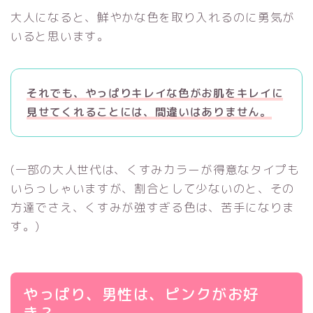
大人になると、鮮やかな色を取り入れるのに勇気が
いると思います。
それでも、やっぱりキレイな色がお肌をキレイに
見せてくれることには、間違いはありません。
(一部の大人世代は、くすみカラーが得意なタイプも
いらっしゃいますが、割合として少ないのと、その
方達でさえ、くすみが強すぎる色は、苦手になりま
す。)
やっぱり、男性は、ピンクがお好
き？