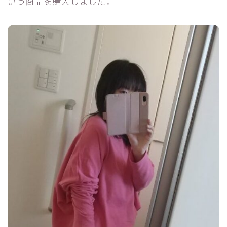
いう商品を購入しました。