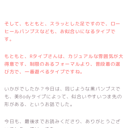
そして、もともと、スラッとした足ですので、ロー
ヒールパンプスなども、お似合いになるタイプで
す。
もともと、Rタイプさんは、カジュアルな雰囲気が大
得意です、制限のあるフォーマルより、普段着の選
び方で、一番遊べるタイプですね。
いかがでしたか？今日は、同じような黒パンプスで
も、美Bodyタイプによって、似合いやすいつま先の
形がある、というお話でした。
今日も、最後までお読みくださり、ありがとうござ