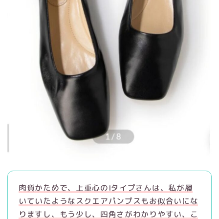
肉質かためで、上重心のIタイプさんは、私が履
いていたようなスクエアパンプスもお似合いにな
りますし、もう少し、四角さがわかりやすい、こ