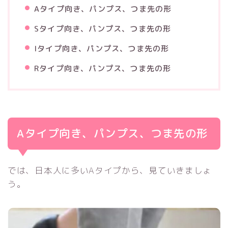
Aタイプ向き、パンプス、つま先の形
Sタイプ向き、パンプス、つま先の形
Iタイプ向き、パンプス、つま先の形
Rタイプ向き、パンプス、つま先の形
Aタイプ向き、パンプス、つま先の形
では、日本人に多いAタイプから、見ていきましょ
う。