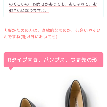
のくらいの、四角さがあっても、おしゃれで、お
似合いになりますよ。
肉質かための方は、直線的なものが、似合いやすい
んですね(靴以外においても)
Rタイプ向き、パンプス、つま先の形