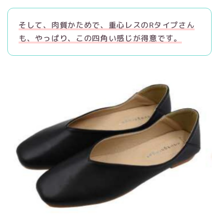
そして、肉質かためで、重心レスのRタイプさん
も、やっぱり、この四角い感じが得意です。