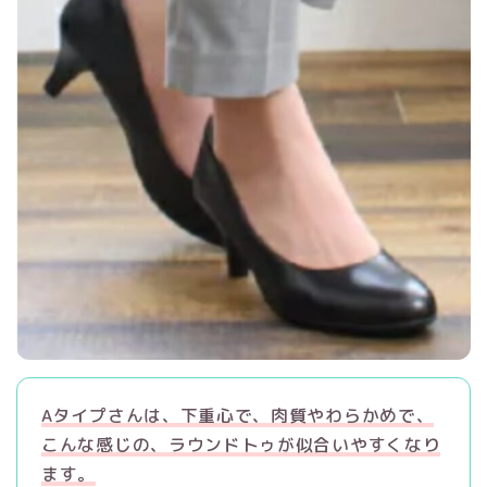
Aタイプさんは、下重心で、肉質やわらかめで、
こんな感じの、ラウンドトゥが似合いやすくなり
ます。