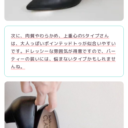
次に、肉質やわらかめ、上重心のSタイプさん
は、大人っぽいポインテッドトゥが似合いやすい
です。ドレッシーな雰囲気が得意ですので、パー
ティーの装いには、悩まないタイプかもしれませ
んね。