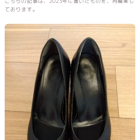
こちらの記事は、2023年に書いたものを、再編集し
ております。