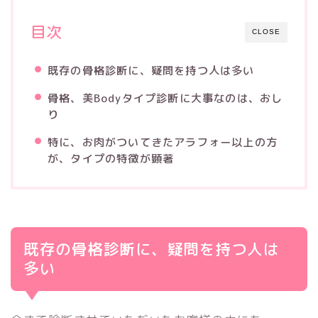
目次
CLOSE
既存の骨格診断に、疑問を持つ人は多い
骨格、美Bodyタイプ診断に大事なのは、おし
り
特に、お肉がついてきたアラフォー以上の方
が、タイプの特徴が顕著
既存の骨格診断に、疑問を持つ人は
多い