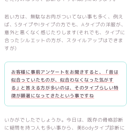
若い方は、無駄なお肉がついてない事も多く、例え
ば、SタイプやIタイプの方でも、Aタイプの洋服が、
意外と悪くなく感じたりします(それでも、タイプに
合ったシルエットの方が、スタイルアップはできま
すが)
お客様に事前アンケートをお聞きすると、「昔は
似合っていたものが、似合わなくなった気がす
る」と答える方が多いのは、そのタイプらしい特
徴が顕著になってきたという事ですね
いかがでしたでしょうか。今日は、既存の骨格診断
に疑問を持つ人も多い事から、美Bodyタイプ診断に