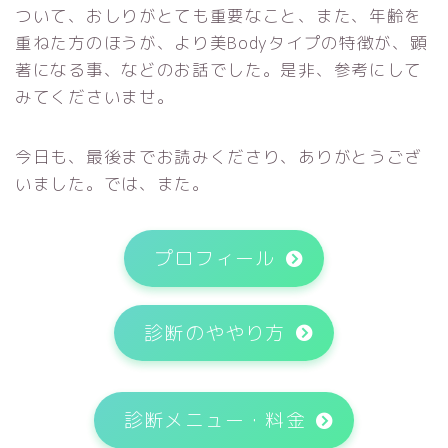
ついて、おしりがとても重要なこと、また、年齢を
重ねた方のほうが、より美Bodyタイプの特徴が、顕
著になる事、などのお話でした。是非、参考にして
みてくださいませ。
今日も、最後までお読みくださり、ありがとうござ
いました。では、また。
プロフィール
診断のややり方
診断メニュー・料金