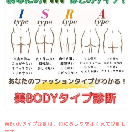
美Bodyタイプ診断は、特におしりをよく見て診断し
ます。