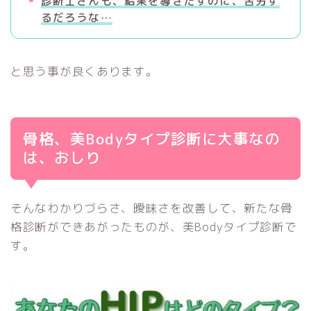
診断士さんも、結果を導きだすのに、苦労す
るだろうな…
と思う事が良くあります。
骨格、美Bodyタイプ診断に大事なの
は、おしり
そんなわかりづらさ、曖昧さを改善して、新たな骨
格診断ができあがったものが、美Bodyタイプ診断で
す。