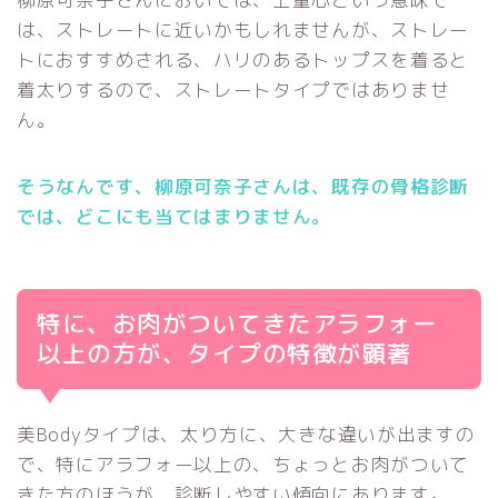
は、ストレートに近いかもしれませんが、ストレー
トにおすすめされる、ハリのあるトップスを着ると
着太りするので、ストレートタイプではありませ
ん。
そうなんです、柳原可奈子さんは、既存の骨格診断
では、どこにも当てはまりません。
特に、お肉がついてきたアラフォー
以上の方が、タイプの特徴が顕著
美Bodyタイプは、太り方に、大きな違いが出ますの
で、特にアラフォー以上の、ちょっとお肉がついて
きた方のほうが、診断しやすい傾向にあります。