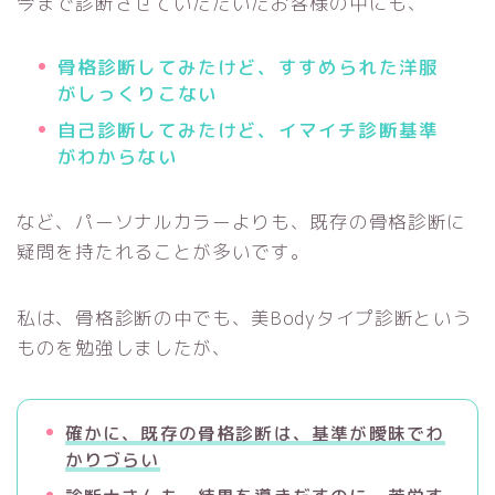
今まで診断させていただいたお客様の中にも、
骨格診断してみたけど、すすめられた洋服
がしっくりこない
自己診断してみたけど、イマイチ診断基準
がわからない
など、パーソナルカラーよりも、既存の骨格診断に
疑問を持たれることが多いです。
私は、骨格診断の中でも、美Bodyタイプ診断という
ものを勉強しましたが、
確かに、既存の骨格診断は、基準が曖昧でわ
かりづらい