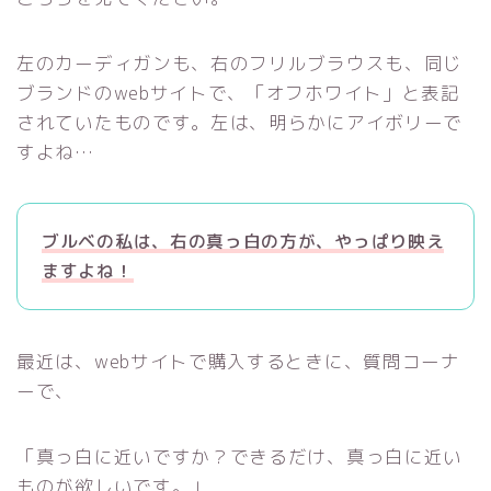
左のカーディガンも、右のフリルブラウスも、同じ
ブランドのwebサイトで、「オフホワイト」と表記
されていたものです。左は、明らかにアイボリーで
すよね…
ブルベの私は、右の真っ白の方が、やっぱり映え
ますよね！
最近は、webサイトで購入するときに、質問コーナ
ーで、
「真っ白に近いですか？できるだけ、真っ白に近い
ものが欲しいです。」