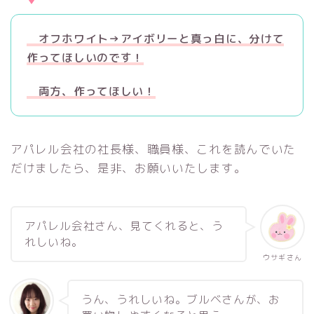
オフホワイト→アイボリーと真っ白に、分けて
作ってほしいのです！
両方、作ってほしい！
アパレル会社の社長様、職員様、これを読んでいた
だけましたら、是非、お願いいたします。
アパレル会社さん、見てくれると、う
れしいね。
ウサギさん
うん、うれしいね。ブルベさんが、お