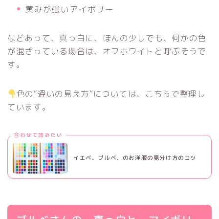
黄みが強いアイボリー
などあって、真っ白に、ほんの少しでも、何かの色
が混ざっている場合は、オフホワイトと呼ぶそうで
す。
色の“違いの見え方”については、こちらで整理し
ています。
合わせて読みたい
イエベ、ブルベ、のお洋服の見分け方のコツ