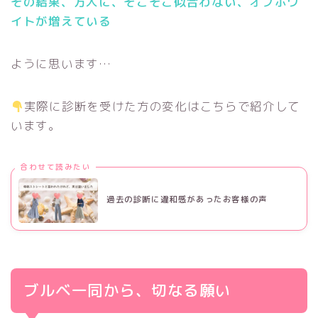
その結果、万人に、そこそこ似合わない、オフホワ
イトが増えている
ように思います…
実際に診断を受けた方の変化はこちらで紹介して
います。
合わせて読みたい
過去の診断に違和感があったお客様の声
ブルベ一同から、切なる願い