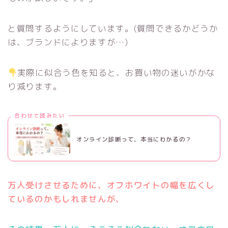
と質問するようにしています。(質問できるかどうか
は、ブランドによりますが…)
実際に似合う色を知ると、お買い物の迷いがかな
り減ります。
合わせて読みたい
オンライン診断って、本当にわかるの？
万人受けさせるために、オフホワイトの幅を広くし
ているのかもしれませんが、