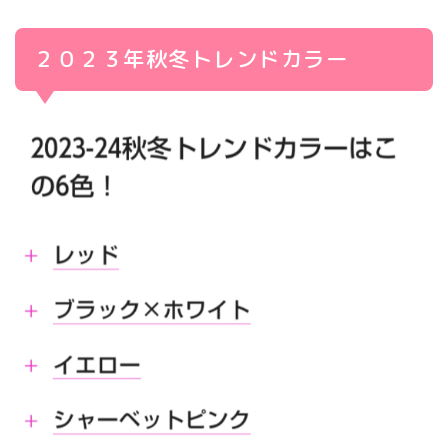
２０２３年秋冬トレンドカラー