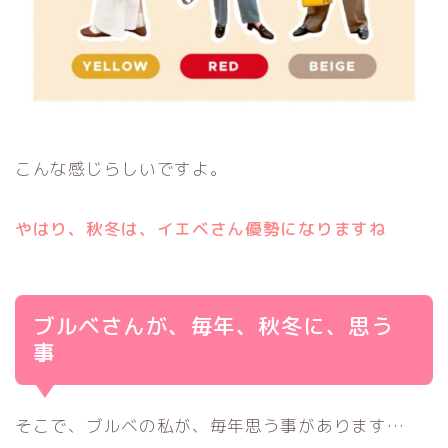
こんな感じらしいですよ。
やはり、秋冬は、イエベさん優勢になりますね
ブルベさんが、毎年、秋冬に、思う
事
そこで、ブルベの私が、毎年思う事があります…