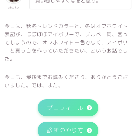
買い物しやすくなると思う。
atsuko
今日は、秋冬トレンドカラーと、冬はオフホワイト
表記が、ほぼほぼアイボリーで、ブルベ一同、困っ
てしまうので、オフホワイト一色でなく、アイボリ
ーと真っ白を作っていただきたい、というお話でし
た。
今日も、最後までお読みくださり、ありがとうござ
いました。では、また。
プロフィール
診断のやり方