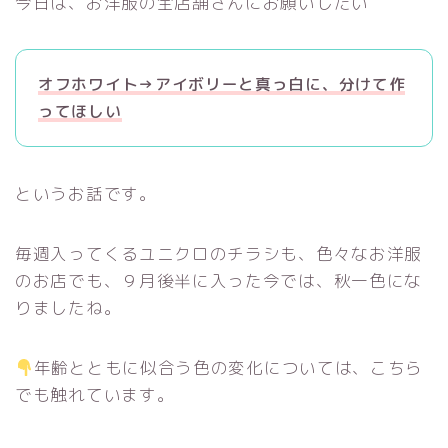
今日は、お洋服の全店舗さんにお願いしたい
オフホワイト→アイボリーと真っ白に、分けて作
ってほしい
というお話です。
毎週入ってくるユニクロのチラシも、色々なお洋服
のお店でも、９月後半に入った今では、秋一色にな
りましたね。
年齢とともに似合う色の変化については、こちら
でも触れています。