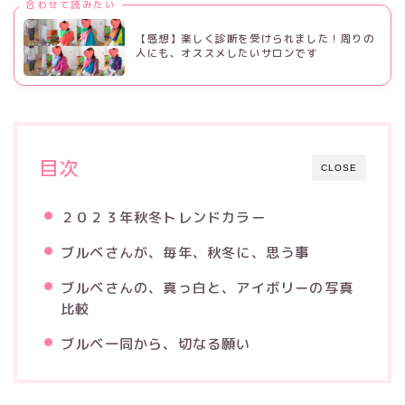
合わせて読みたい
【感想】楽しく診断を受けられました！周りの
人にも、オススメしたいサロンです
目次
CLOSE
２０２３年秋冬トレンドカラー
ブルベさんが、毎年、秋冬に、思う事
ブルベさんの、真っ白と、アイボリーの写真
比較
ブルベ一同から、切なる願い