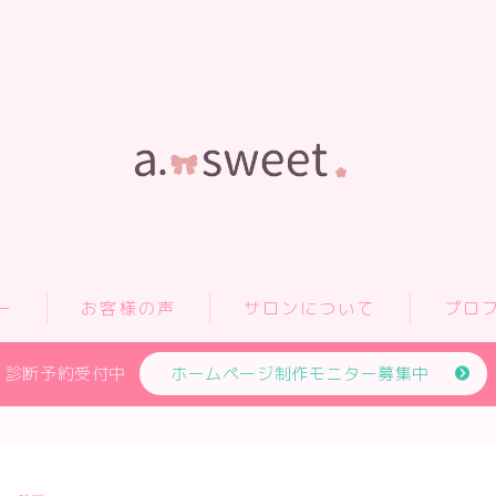
ー
お客様の声
サロンについて
プロ
診断予約受付中
ホームページ制作モニター募集中