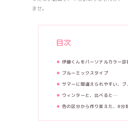
ませ。
目次
伊藤くんをパーソナルカラー診断し
ブルーミックスタイプ
サマーに間違えられやすい、ブ
ウィンターと、比べると…
色の区分から作り変えた、8分