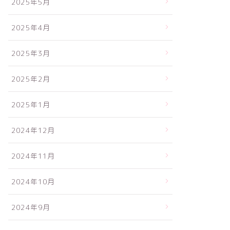
2025年5月
2025年4月
2025年3月
2025年2月
2025年1月
2024年12月
2024年11月
2024年10月
2024年9月