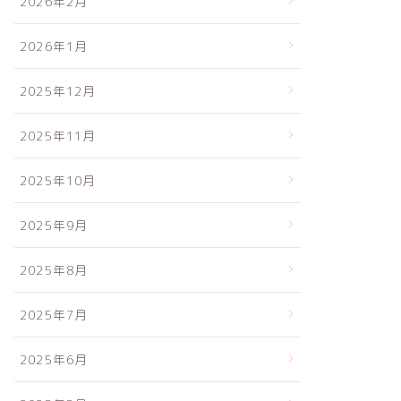
2026年2月
2026年1月
2025年12月
2025年11月
2025年10月
2025年9月
2025年8月
2025年7月
2025年6月