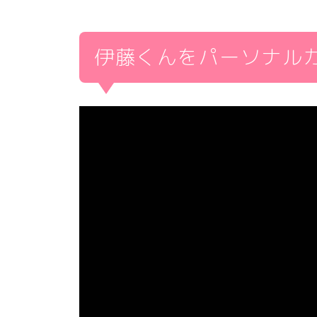
伊藤くんをパーソナルカラ