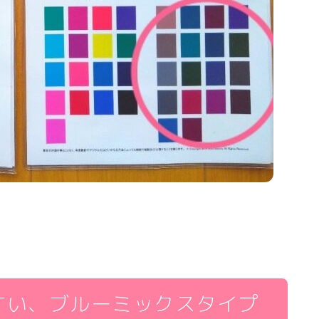
すい、ブルーミックスタイプ