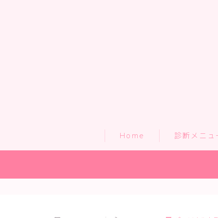
Home
診断メニュ