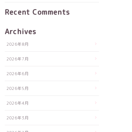
Recent Comments
Archives
2026年8月
2026年7月
2026年6月
2026年5月
2026年4月
2026年3月