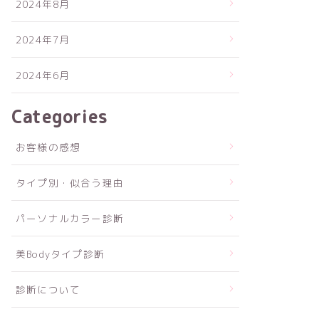
2024年8月
2024年7月
2024年6月
Categories
お客様の感想
タイプ別・似合う理由
パーソナルカラー診断
美Bodyタイプ診断
診断について