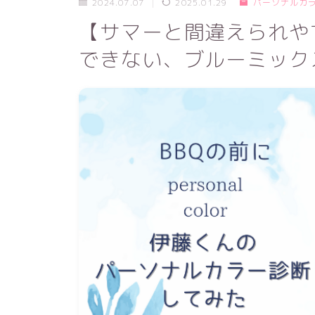
2024.07.07
2025.01.29
パーソナルカ
【サマーと間違えられや
できない、ブルーミック