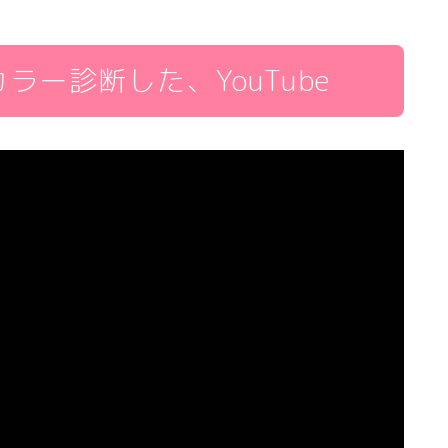
ー診断した、YouTube