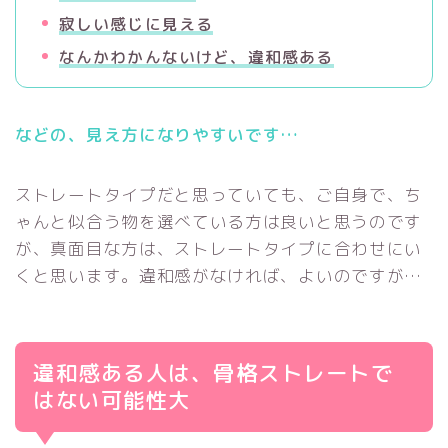
寂しい感じに見える
なんかわかんないけど、違和感ある
などの、見え方になりやすいです…
ストレートタイプだと思っていても、ご自身で、ち
ゃんと似合う物を選べている方は良いと思うのです
が、真面目な方は、ストレートタイプに合わせにい
くと思います。違和感がなければ、よいのですが…
違和感ある人は、骨格ストレートで
はない可能性大