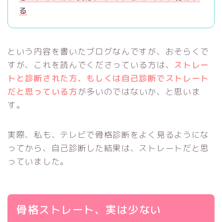
る
という内容を書いたブログなんですが、おそらくで
すが、これを読んでくださっている方は、
ストレー
トと診断された方、もしくは自己診断でストレート
だと思っている方
が多いのではないか、と思いま
す。
実際、私も、テレビで骨格診断をよく見るようにな
ってから、自己診断した結果は、ストレートだと思
っていました。
骨格ストレート、実は少ない