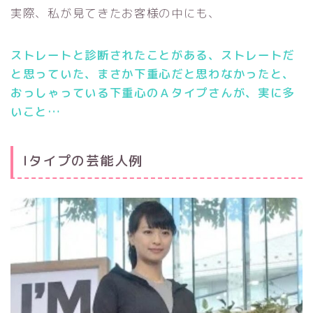
実際、私が見てきたお客様の中にも、
ストレートと診断されたことがある、ストレートだ
と思っていた、まさか下重心だと思わなかったと、
おっしゃっている下重心のＡタイプさんが、実に多
いこと…
Iタイプの芸能人例