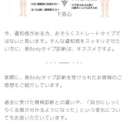
今、違和感がある方、おそらくストレートタイプで
はないと思います。そんな違和感をスッキリさせた
い方に、美Bodyタイプ診断は、オススメですよ。
実際に、美Bodyタイプ診断を受けられたお客様のご
感想もご紹介しています。
過去に受けた骨格診断との違いや、「自分にしっく
りくる服が分かるようになった」という変化につい
てもお話いただいています。