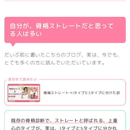
自分が、骨格ストレートだと思って
る人は多い
だいぶ前に書いたこちらのブログ、実は、今でも、
とても多くの方に読んでいただいています。
合わせて読みたい
骨格ストレート→IタイプとSタイプに分けた訳
既存の骨格診断で、ストレートと呼ばれる、上重
心のタイプが、実は、IタイプとSタイプに分かれ