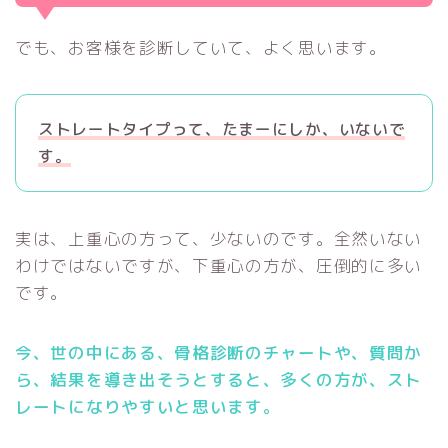
でも、お客様を診断していて、よく思います。
ストレートタイプって、たまーにしか、いないで
す。
実は、上重心の方って、少ないのです。全然いない
わけではないですが、下重心の方が、圧倒的に多い
です。
今、世の中にある、骨格診断のチャートや、質問か
ら、結果を導き出そうとすると、多くの方が、スト
レートになりやすいと思います。