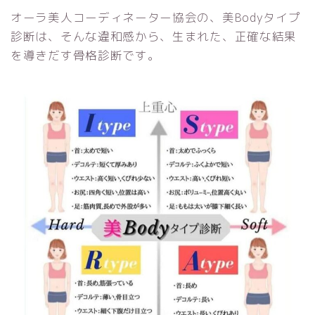
オーラ美人コーディネーター協会の、美Bodyタイプ
診断は、そんな違和感から、生まれた、正確な結果
を導きだす骨格診断です。