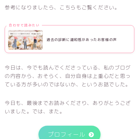
参考になりましたら、こちらもご覧ください。
合わせて読みたい
過去の診断に違和感があったお客様の声
今日は、今でも読んでくださっている、私のブログ
の内容から、おそらく、自分自身は上重心だと思っ
ている方が多いのではないか、というお話でした。
今日も、最後までお読みくださり、ありがとうござ
いました。では、また。
プロフィール