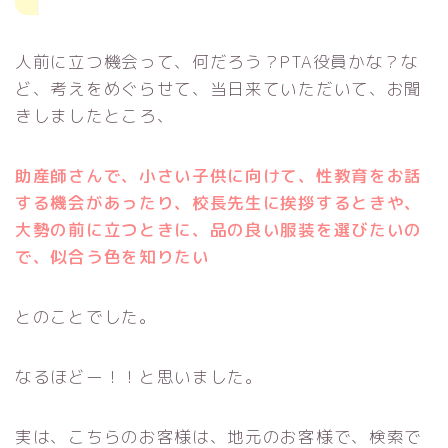
人前に立つ機会って、何だろう？PTA役員かな？な
ど、考えをめぐらせて、当日来ていただいて、お聞
きしましたところ、
助産師さんで、小さい子供に向けて、性教育をお話
する機会があったり、校長先生に挨拶するときや、
大勢の前に立つときに、品の良い服装を選びたいの
で、似合う色を知りたい
とのことでした。
なるほどー！！と思いました。
実は、こちらのお客様は、地元のお客様で、検索で