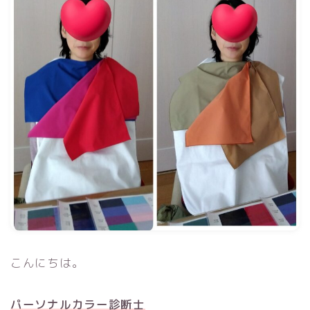
こんにちは。
パーソナルカラー診断士