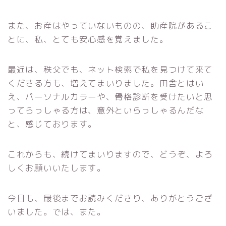
また、お産はやっていないものの、助産院があるこ
とに、私、とても安心感を覚えました。
最近は、秩父でも、ネット検索で私を見つけて来て
くださる方も、増えてまいりました。田舎とはい
え、パーソナルカラーや、骨格診断を受けたいと思
ってらっしゃる方は、意外といらっしゃるんだな
と、感じております。
これからも、続けてまいりますので、どうぞ、よろ
しくお願いいたします。
今日も、最後までお読みくださり、ありがとうござ
いました。では、また。