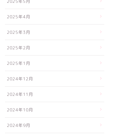
2025年5月
2025年4月
2025年3月
2025年2月
2025年1月
2024年12月
2024年11月
2024年10月
2024年9月