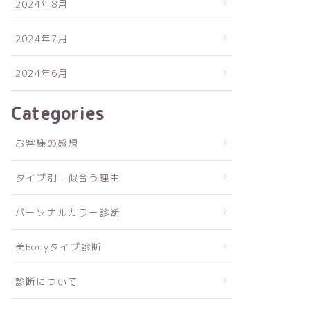
2024年8月
2024年7月
2024年6月
Categories
お客様の感想
タイプ別・似合う理由
パーソナルカラー診断
美Bodyタイプ診断
診断について