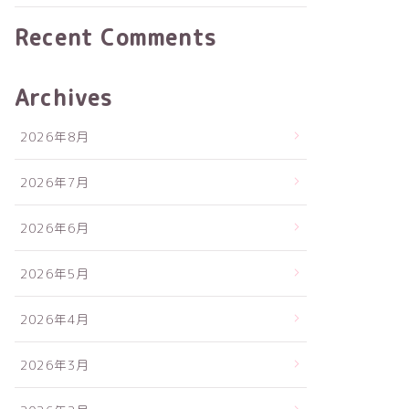
Recent Comments
Archives
2026年8月
2026年7月
2026年6月
2026年5月
2026年4月
2026年3月