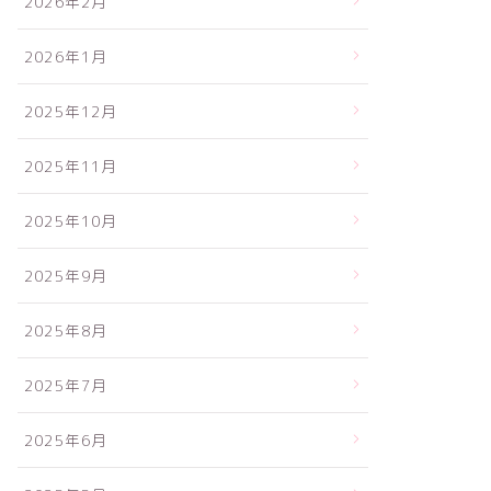
2026年2月
2026年1月
2025年12月
2025年11月
2025年10月
2025年9月
2025年8月
2025年7月
2025年6月