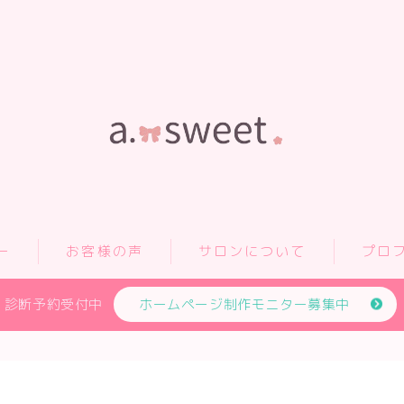
ー
お客様の声
サロンについて
プロ
診断予約受付中
ホームページ制作モニター募集中