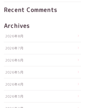
Recent Comments
Archives
2026年8月
2026年7月
2026年6月
2026年5月
2026年4月
2026年3月