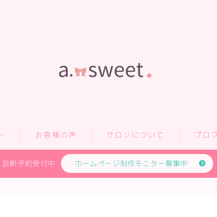
ー
お客様の声
サロンについて
プロ
診断予約受付中
ホームページ制作モニター募集中