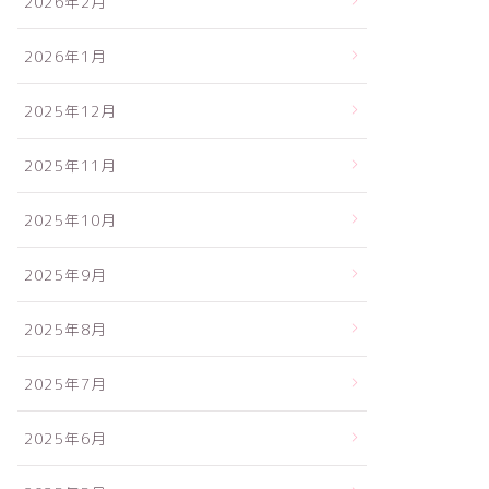
2026年2月
2026年1月
2025年12月
2025年11月
2025年10月
2025年9月
2025年8月
2025年7月
2025年6月