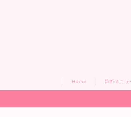
Home
診断メニュ