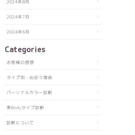
2024年8月
2024年7月
2024年6月
Categories
お客様の感想
タイプ別・似合う理由
パーソナルカラー診断
美Bodyタイプ診断
診断について