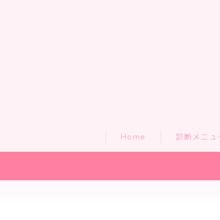
Home
診断メニュ