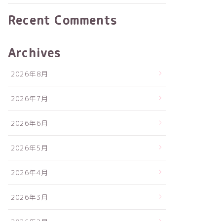
Recent Comments
Archives
2026年8月
2026年7月
2026年6月
2026年5月
2026年4月
2026年3月