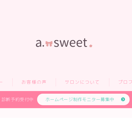
ー
お客様の声
サロンについて
プロ
診断予約受付中
ホームページ制作モニター募集中