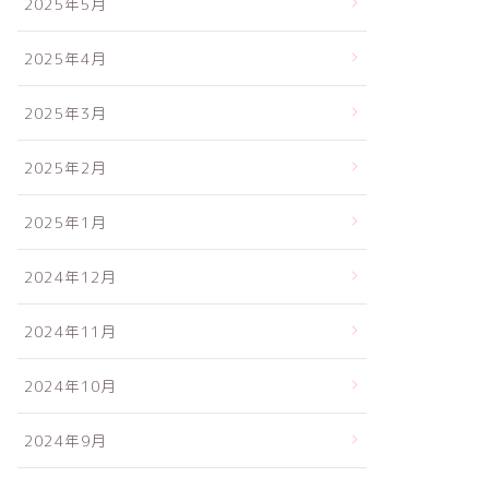
2025年5月
2025年4月
2025年3月
2025年2月
2025年1月
2024年12月
2024年11月
2024年10月
2024年9月