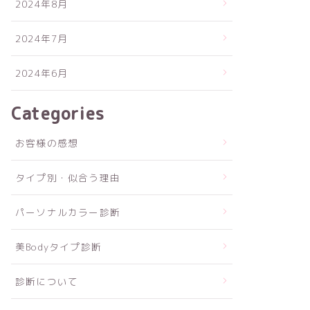
2024年8月
2024年7月
2024年6月
Categories
お客様の感想
タイプ別・似合う理由
パーソナルカラー診断
美Bodyタイプ診断
診断について