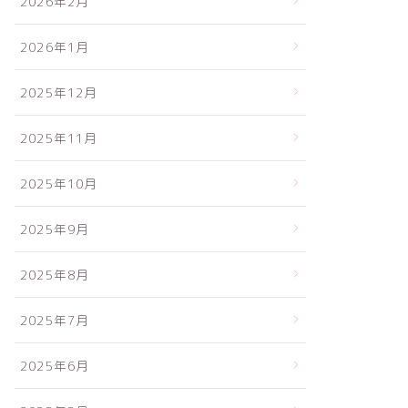
2026年2月
2026年1月
2025年12月
2025年11月
2025年10月
2025年9月
2025年8月
2025年7月
2025年6月