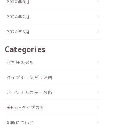
2024年8月
2024年7月
2024年6月
Categories
お客様の感想
タイプ別・似合う理由
パーソナルカラー診断
美Bodyタイプ診断
診断について