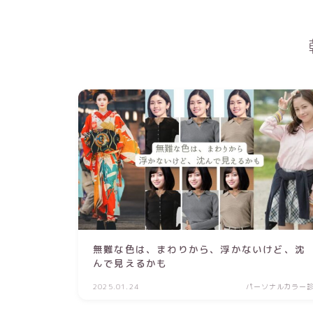
無難な色は、まわりから、浮かないけど、沈
んで見えるかも
2025.01.24
パーソナルカラー