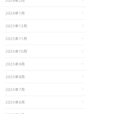
2026年2月
2026年1月
2025年12月
2025年11月
2025年10月
2025年9月
2025年8月
2025年7月
2025年6月