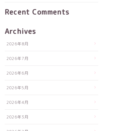
Recent Comments
Archives
2026年8月
2026年7月
2026年6月
2026年5月
2026年4月
2026年3月