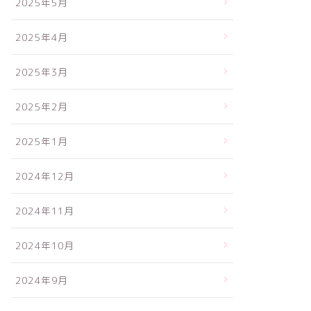
2025年5月
2025年4月
2025年3月
2025年2月
2025年1月
2024年12月
2024年11月
2024年10月
2024年9月