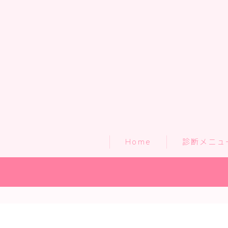
Home
診断メニュ