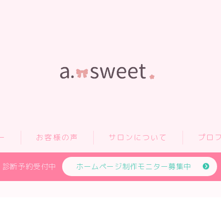
ー
お客様の声
サロンについて
プロ
診断予約受付中
ホームページ制作モニター募集中