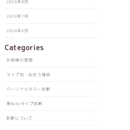
2024年8月
2024年7月
2024年6月
Categories
お客様の感想
タイプ別・似合う理由
パーソナルカラー診断
美Bodyタイプ診断
診断について