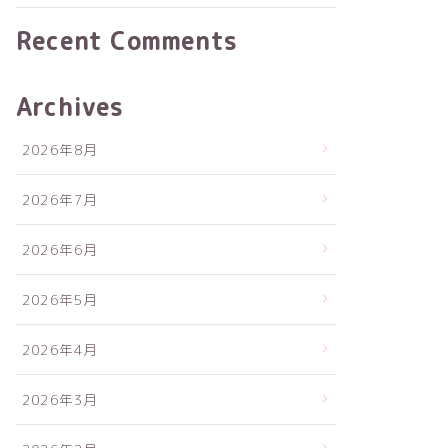
Recent Comments
Archives
2026年8月
2026年7月
2026年6月
2026年5月
2026年4月
2026年3月