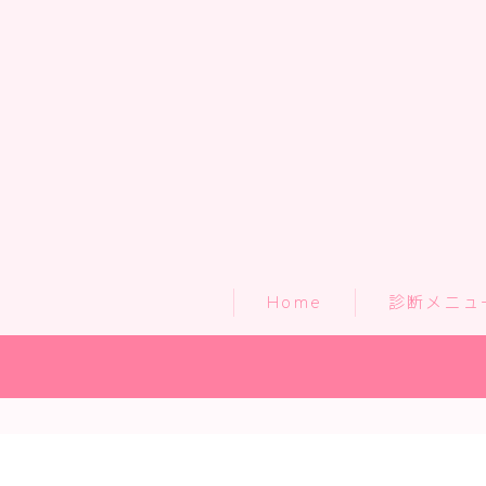
Home
診断メニュ