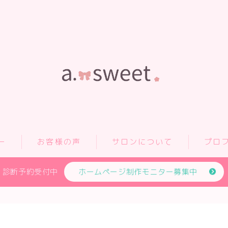
ー
お客様の声
サロンについて
プロ
診断予約受付中
ホームページ制作モニター募集中