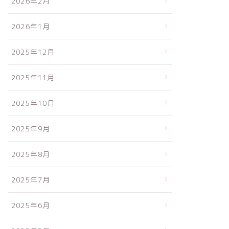
2026年2月
2026年1月
2025年12月
2025年11月
2025年10月
2025年9月
2025年8月
2025年7月
2025年6月