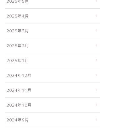
2025年5月
2025年4月
2025年3月
2025年2月
2025年1月
2024年12月
2024年11月
2024年10月
2024年9月