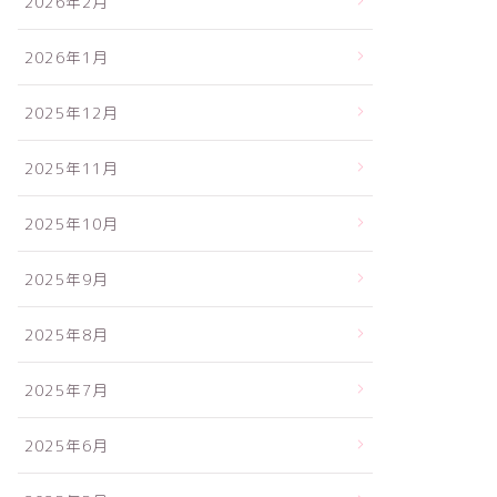
2026年2月
2026年1月
2025年12月
2025年11月
2025年10月
2025年9月
2025年8月
2025年7月
2025年6月