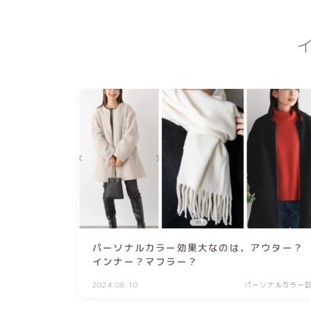
パーソナルカラー効果大なのは、アウター？
インナー？マフラー？
2024.08.10
パーソナルカラー