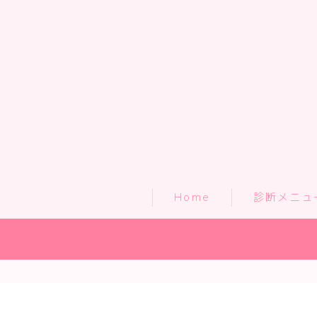
Home
診断メニュ