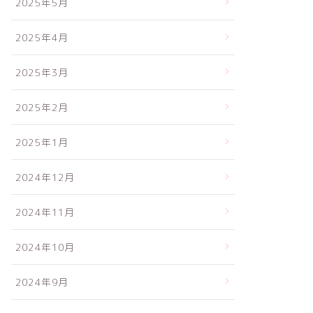
2025年5月
2025年4月
2025年3月
2025年2月
2025年1月
2024年12月
2024年11月
2024年10月
2024年9月