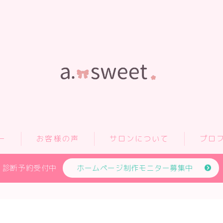
ー
お客様の声
サロンについて
プロ
診断予約受付中
ホームページ制作モニター募集中