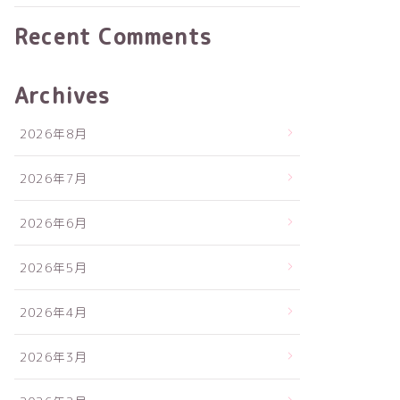
Recent Comments
Archives
2026年8月
2026年7月
2026年6月
2026年5月
2026年4月
2026年3月