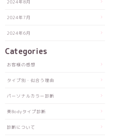
2024年8月
2024年7月
2024年6月
Categories
お客様の感想
タイプ別・似合う理由
パーソナルカラー診断
美Bodyタイプ診断
診断について